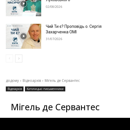
02/08/2026
Чий Ти є? Проповідь о. Сергія
Захарченка ОМІ
31/07/2026