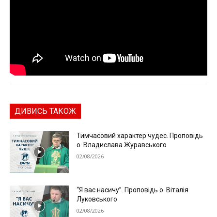
ДИВИСЬ ТАКОЖ
Тимчасовий характер чудес. Проповідь
о. Владислава Журавського
02/08/2026
“Я вас насичу”. Проповідь о. Віталія
Луковського
02/08/2026