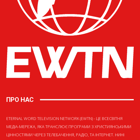
ПРО НАС
ETERNAL WORD TELEVISION NETWORK (EWTN) - ЦЕ ВСЕСВІТНЯ
МЕДІА-МЕРЕЖА, ЯКА ТРАНСЛЮЄ ПРОГРАМИ З ХРИСТИЯНСЬКИМИ
ЦІННОСТЯМИ ЧЕРЕЗ ТЕЛЕБАЧЕННЯ, РАДІО, ТА ІНТЕРНЕТ. НИНІ