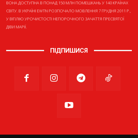
ВОНА ДОСТУПНА В ПОНАД 150 МЛН ПОМЕШКАНЬ У 140 КРАЇНАХ
СВІТУ. В УКРАЇНІ EWTN РОЗПОЧАЛО МОВЛЕННЯ 7 ГРУДНЯ 2011 Р.,
У ВІГІЛІЮ УРОЧИСТОСТІ НЕПОРОЧНОГО ЗАЧАТТЯ ПРЕСВЯТОЇ
ДІВИ МАРІЇ.
ПІДПИШИСЯ