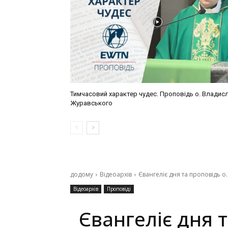
Тимчасовий характер чудес. Проповідь о. Владис
Журавського