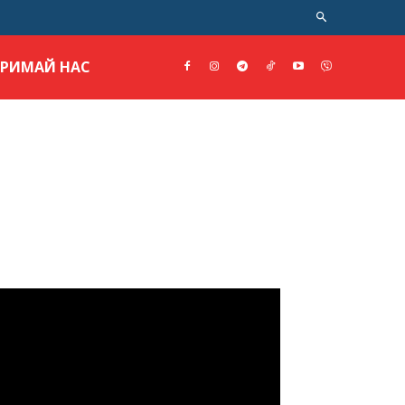
ТРИМАЙ НАС