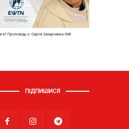
ПІДПИШИСЯ