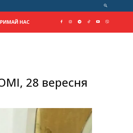
ТРИМАЙ НАС
ОМІ, 28 вересня