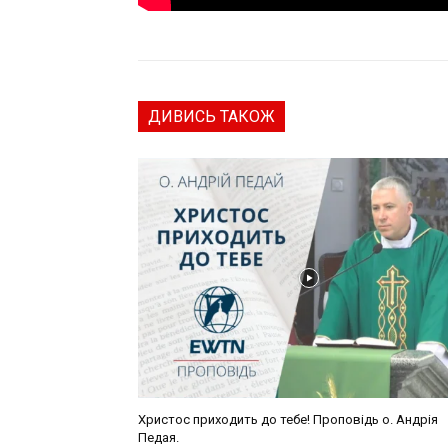
ДИВИСЬ ТАКОЖ
Христос приходить до тебе! Проповідь о. Андрія
Педая.