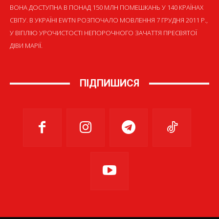
ВОНА ДОСТУПНА В ПОНАД 150 МЛН ПОМЕШКАНЬ У 140 КРАЇНАХ
СВІТУ. В УКРАЇНІ EWTN РОЗПОЧАЛО МОВЛЕННЯ 7 ГРУДНЯ 2011 Р.,
У ВІГІЛІЮ УРОЧИСТОСТІ НЕПОРОЧНОГО ЗАЧАТТЯ ПРЕСВЯТОЇ
ДІВИ МАРІЇ.
ПІДПИШИСЯ