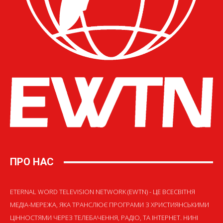
ПРО НАС
ETERNAL WORD TELEVISION NETWORK (EWTN) - ЦЕ ВСЕСВІТНЯ
МЕДІА-МЕРЕЖА, ЯКА ТРАНСЛЮЄ ПРОГРАМИ З ХРИСТИЯНСЬКИМИ
ЦІННОСТЯМИ ЧЕРЕЗ ТЕЛЕБАЧЕННЯ, РАДІО, ТА ІНТЕРНЕТ. НИНІ