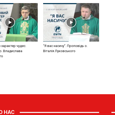
О НАС