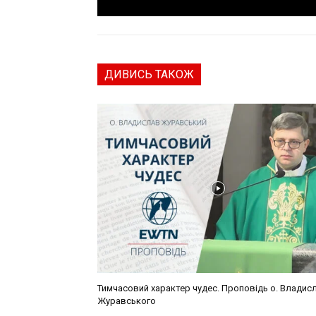
ДИВИСЬ ТАКОЖ
Тимчасовий характер чудес. Проповідь о. Владис
Журавського