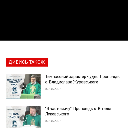
ДИВИСЬ ТАКОЖ
Тимчасовий характер чудес. Проповідь
о. Владислава Журавського
02/08/2026
“Я вас насичу”. Проповідь о. Віталія
Луковського
02/08/2026