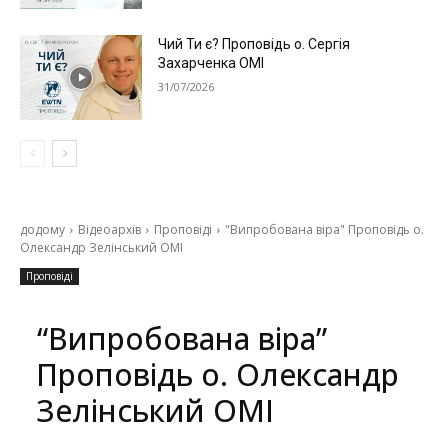
Чий Ти є? Проповідь о. Сергія
Захарченка ОМІ
31/07/2026