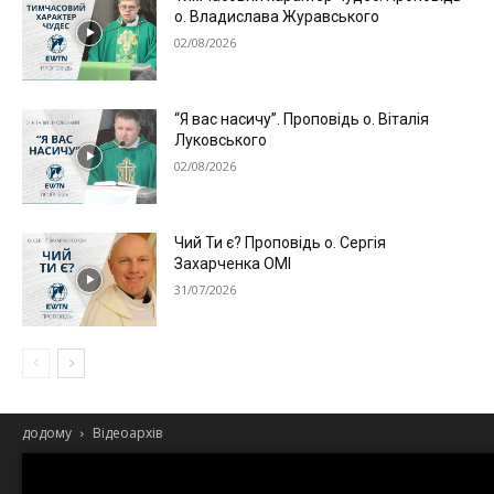
о. Владислава Журавського
02/08/2026
“Я вас насичу”. Проповідь о. Віталія
Луковського
02/08/2026
Чий Ти є? Проповідь о. Сергія
Захарченка ОМІ
31/07/2026