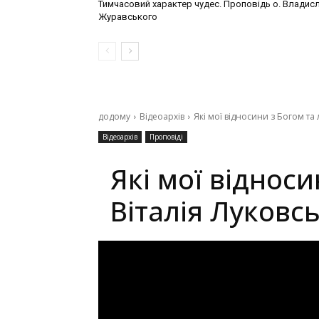
Тимчасовий характер чудес. Проповідь о. Владис
Журавського