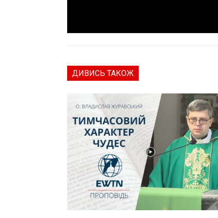
ДИВИСЬ ТАКОЖ