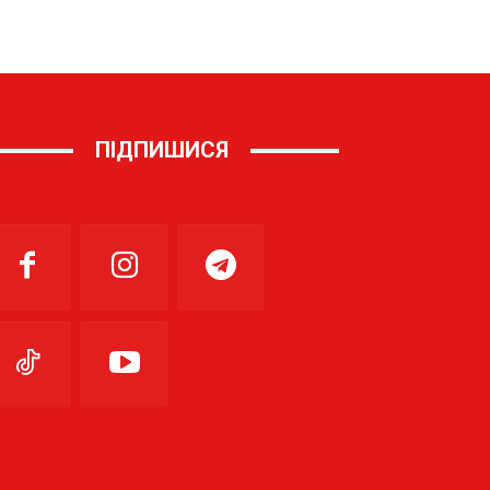
ПІДПИШИСЯ