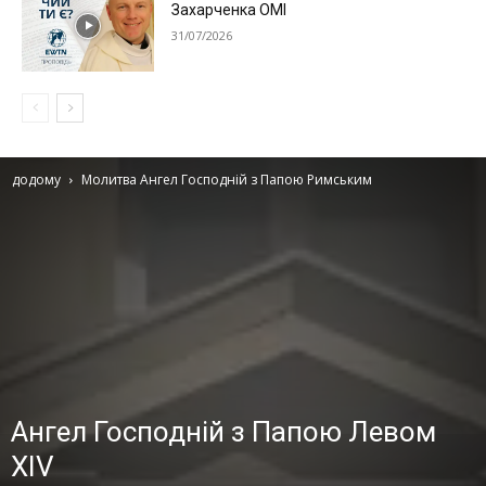
Захарченка ОМІ
31/07/2026