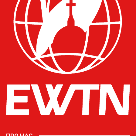
ПРО НАС