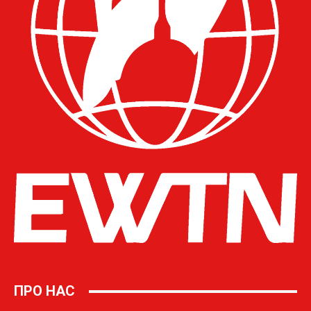
ПРО НАС