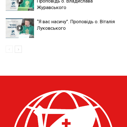
Проповідь о. Владислава
Журавського
“Я вас насичу”. Проповідь о. Віталія
Луковського