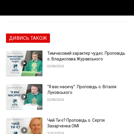
ДИВИСЬ ТАКОЖ
Тимчасовий характер чудес. Проповідь
о. Владислава Журавського
02/08/2026
“Я вас насичу”. Проповідь о. Віталія
Луковського
02/08/2026
Чий Ти є? Проповідь о. Сергія
Захарченка ОМІ
31/07/2026