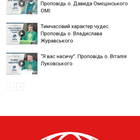
Проповідь о. Давида Омєцінського
ОМІ
Тимчасовий характер чудес.
Проповідь о. Владислава
Журавського
“Я вас насичу”. Проповідь о. Віталія
Луковського