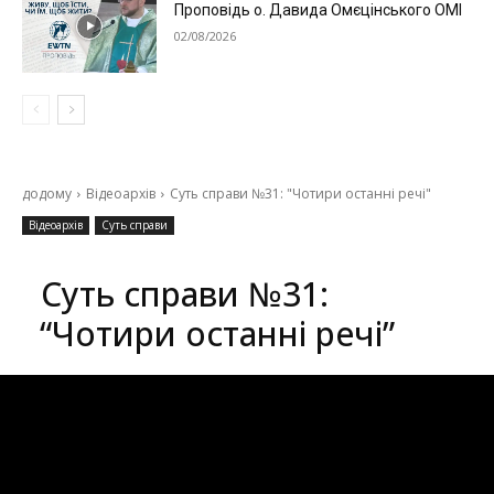
Проповідь о. Давида Омєцінського ОМІ
02/08/2026