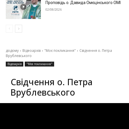
Проповідь о. Давида Омєцінського ОМІ
02/08/2026