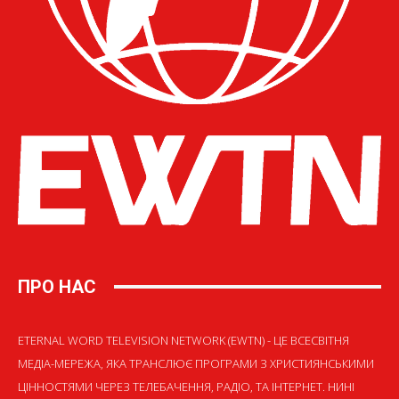
ПРО НАС
ETERNAL WORD TELEVISION NETWORK (EWTN) - ЦЕ ВСЕСВІТНЯ
МЕДІА-МЕРЕЖА, ЯКА ТРАНСЛЮЄ ПРОГРАМИ З ХРИСТИЯНСЬКИМИ
ЦІННОСТЯМИ ЧЕРЕЗ ТЕЛЕБАЧЕННЯ, РАДІО, ТА ІНТЕРНЕТ. НИНІ