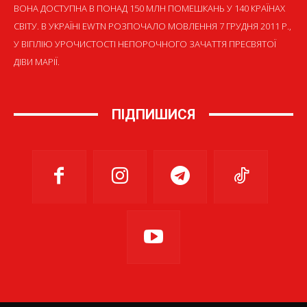
ВОНА ДОСТУПНА В ПОНАД 150 МЛН ПОМЕШКАНЬ У 140 КРАЇНАХ
СВІТУ. В УКРАЇНІ EWTN РОЗПОЧАЛО МОВЛЕННЯ 7 ГРУДНЯ 2011 Р.,
У ВІГІЛІЮ УРОЧИСТОСТІ НЕПОРОЧНОГО ЗАЧАТТЯ ПРЕСВЯТОЇ
ДІВИ МАРІЇ.
ПІДПИШИСЯ