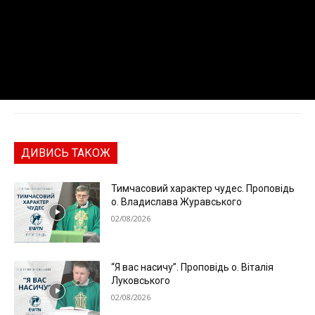
ДИВИСЬ ТАКОЖ
Тимчасовий характер чудес. Проповідь
о. Владислава Журавського
02/08/2026
“Я вас насичу”. Проповідь о. Віталія
Луковського
02/08/2026