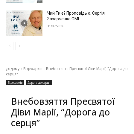
Чий Ти є? Проповідь о. Сергія
Захарченка ОМІ
31/07/2026