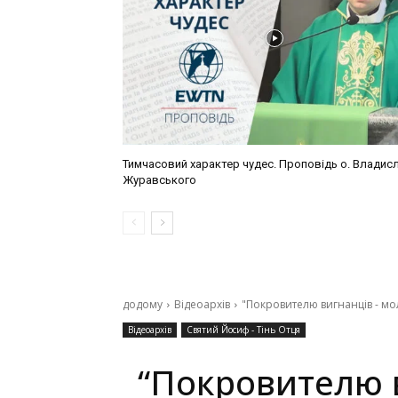
Тимчасовий характер чудес. Проповідь о. Владис
Журавського