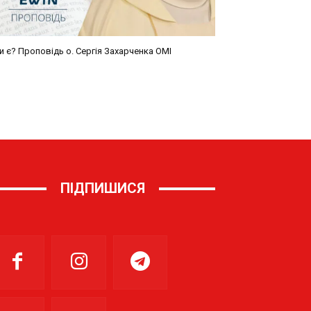
ПІДПИШИСЯ