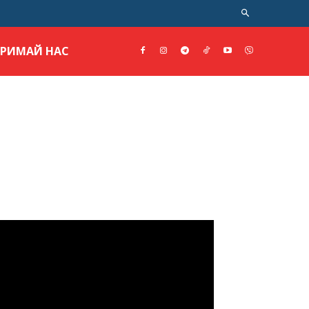
ТРИМАЙ НАС