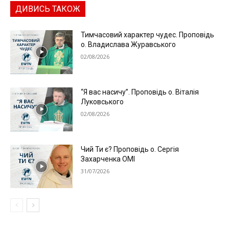
ДИВИСЬ ТАКОЖ
Тимчасовий характер чудес. Проповідь
о. Владислава Журавського
02/08/2026
“Я вас насичу”. Проповідь о. Віталія
Луковського
02/08/2026
Чий Ти є? Проповідь о. Сергія
Захарченка ОМІ
31/07/2026