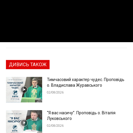
ДИВИСЬ ТАКОЖ
Тимчасовий характер чудес. Проповідь
о. Владислава Журавського
02/08/2026
“Я вас насичу”. Проповідь о. Віталія
Луковського
02/08/2026