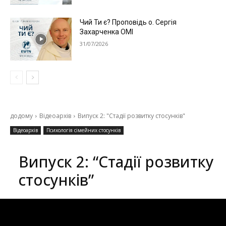
Чий Ти є? Проповідь о. Сергія
Захарченка ОМІ
31/07/2026