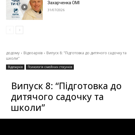
Захарченка ОМІ
31/07/2026