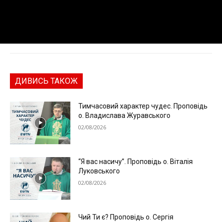
ДИВИСЬ ТАКОЖ
Тимчасовий характер чудес. Проповідь
о. Владислава Журавського
02/08/2026
“Я вас насичу”. Проповідь о. Віталія
Луковського
02/08/2026
Чий Ти є? Проповідь о. Сергія