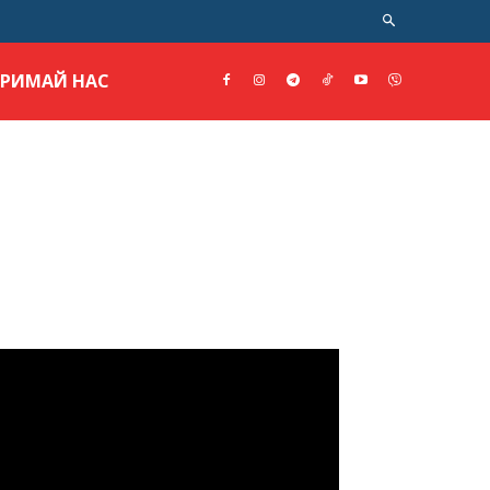
ТРИМАЙ НАС