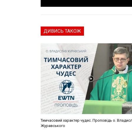
ДИВИСЬ ТАКОЖ
Тимчасовий характер чудес. Проповідь о. Владис
Журавського