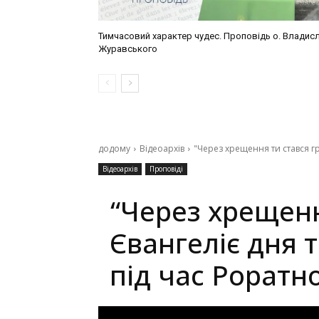
Тимчасовий характер чудес. Проповідь о. Владис
Журавського