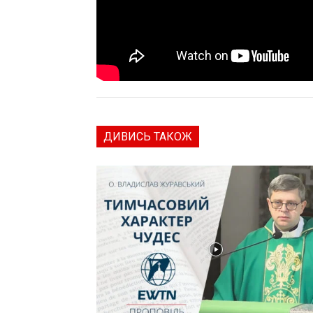
ДИВИСЬ ТАКОЖ