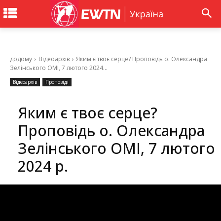
додому
Відеоархів
Яким є твоє серце? Проповідь о. Олександра
Зелінського ОМІ, 7 лютого 2024...
Відеоархів
Проповіді
Яким є твоє серце?
Проповідь о. Олександра
Зелінського ОМІ, 7 лютого
2024 р.