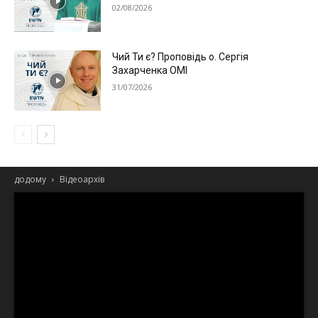
02/08/2026
Чий Ти є? Проповідь о. Сергія
Захарченка ОМІ
31/07/2026