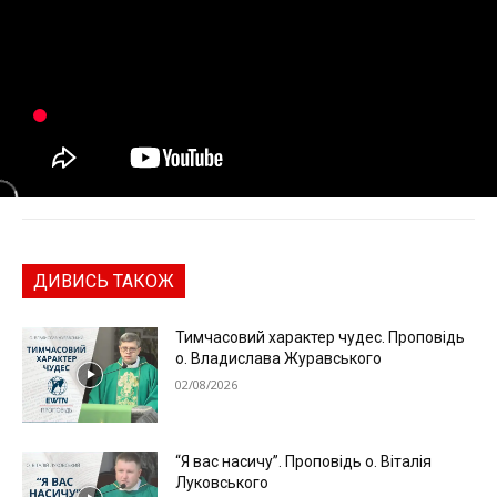
ДИВИСЬ ТАКОЖ
Тимчасовий характер чудес. Проповідь
о. Владислава Журавського
02/08/2026
“Я вас насичу”. Проповідь о. Віталія
Луковського