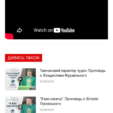
ДИВИСЬ ТАКОЖ
Тимчасовий характер чудес. Проповідь
о. Владислава Журавського
02/08/2026
“Я вас насичу”. Проповідь о. Віталія
Луковського
02/08/2026