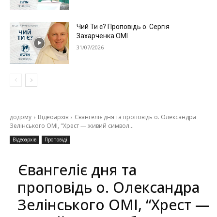
Чий Ти є? Проповідь о. Сергія
Захарченка ОМІ
31/07/2026