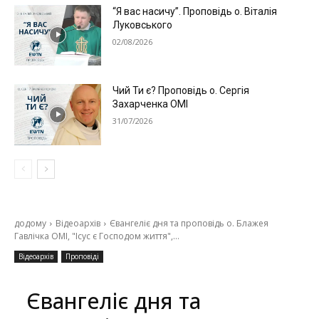
“Я вас насичу”. Проповідь о. Віталія
Луковського
02/08/2026
Чий Ти є? Проповідь о. Сергія
Захарченка ОМІ
31/07/2026