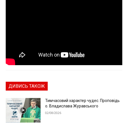
ДИВИСЬ ТАКОЖ
Тимчасовий характер чудес. Проповідь
о. Владислава Журавського
02/08/2026