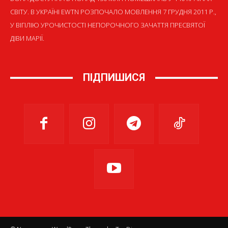
СВІТУ. В УКРАЇНІ EWTN РОЗПОЧАЛО МОВЛЕННЯ 7 ГРУДНЯ 2011 Р.,
У ВІГІЛІЮ УРОЧИСТОСТІ НЕПОРОЧНОГО ЗАЧАТТЯ ПРЕСВЯТОЇ
ДІВИ МАРІЇ.
ПІДПИШИСЯ