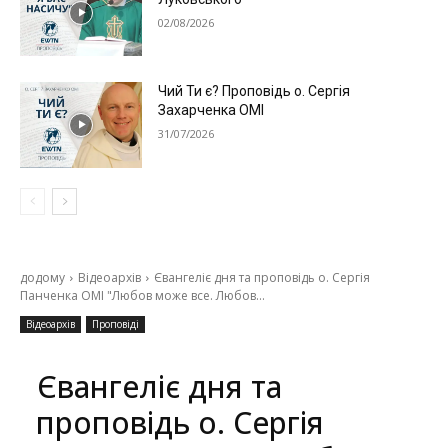
02/08/2026
Чий Ти є? Проповідь о. Сергія
Захарченка ОМІ
31/07/2026