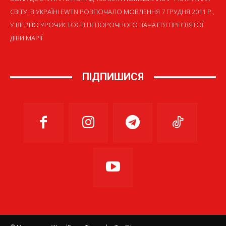
СВІТУ. В УКРАЇНІ EWTN РОЗПОЧАЛО МОВЛЕННЯ 7 ГРУДНЯ 2011 Р.,
У ВІГІЛІЮ УРОЧИСТОСТІ НЕПОРОЧНОГО ЗАЧАТТЯ ПРЕСВЯТОЇ
ДІВИ МАРІЇ.
ПІДПИШИСЯ