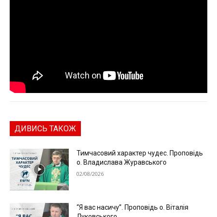
ДИВИСЬ ТАКОЖ
Тимчасовий характер чудес. Проповідь
о. Владислава Журавського
02/08/2026
“Я вас насичу”. Проповідь о. Віталія
Луковського