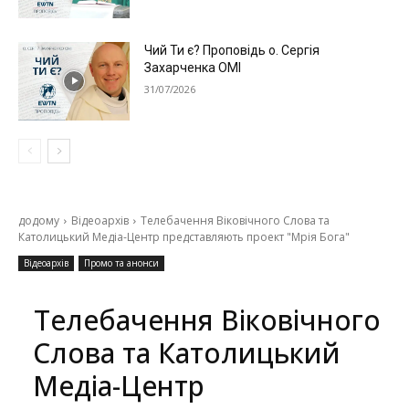
Чий Ти є? Проповідь о. Сергія
Захарченка ОМІ
31/07/2026