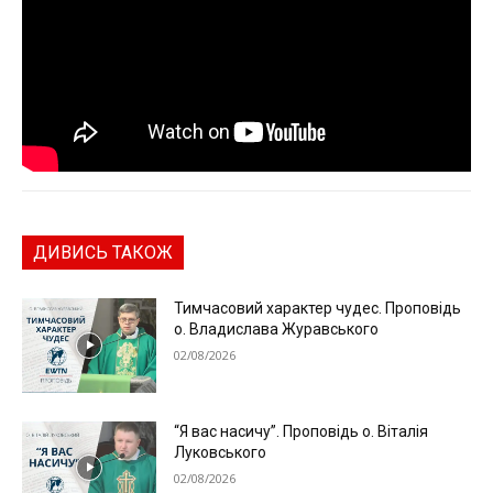
ДИВИСЬ ТАКОЖ
Тимчасовий характер чудес. Проповідь
о. Владислава Журавського
02/08/2026
“Я вас насичу”. Проповідь о. Віталія
Луковського
02/08/2026