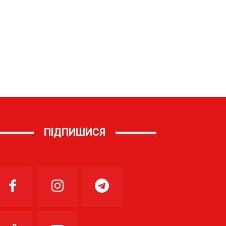
ПІДПИШИСЯ