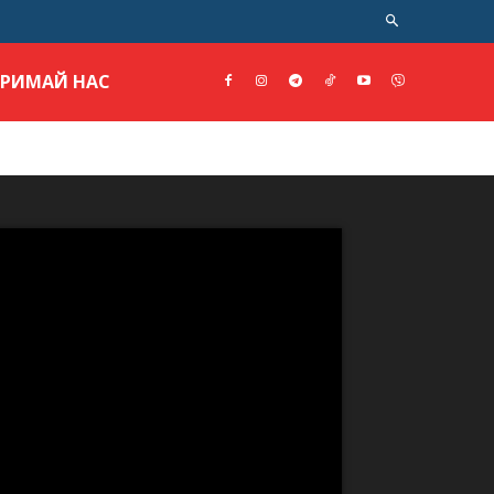
ТРИМАЙ НАС