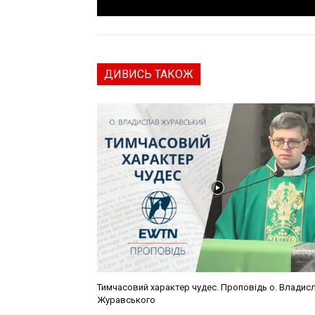
ДИВИСЬ ТАКОЖ
Тимчасовий характер чудес. Проповідь о. Владис
Журавського