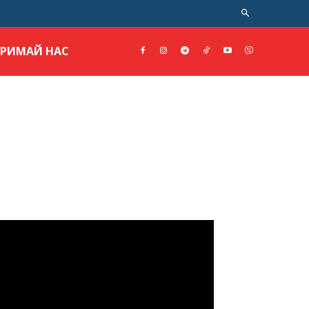
ТРИМАЙ НАС