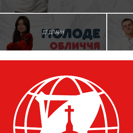
ДЕДЛАЙН