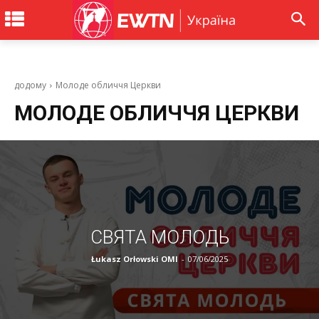
додому
Молоде обличчя Церкви
МОЛОДЕ ОБЛИЧЧЯ ЦЕРКВИ
СВЯТА МОЛОДЬ
Łukasz Orłowski OMI
-
07/06/2025