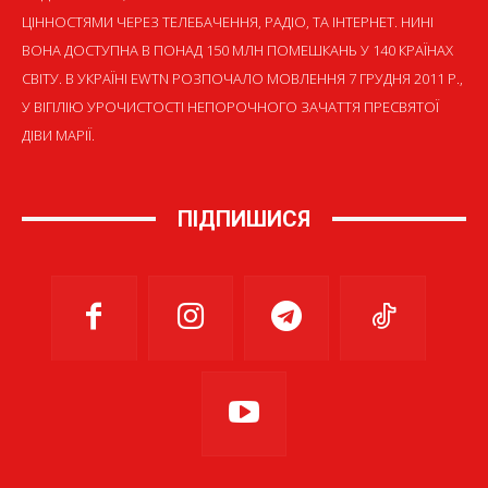
ЦІННОСТЯМИ ЧЕРЕЗ ТЕЛЕБАЧЕННЯ, РАДІО, ТА ІНТЕРНЕТ. НИНІ
ВОНА ДОСТУПНА В ПОНАД 150 МЛН ПОМЕШКАНЬ У 140 КРАЇНАХ
СВІТУ. В УКРАЇНІ EWTN РОЗПОЧАЛО МОВЛЕННЯ 7 ГРУДНЯ 2011 Р.,
У ВІГІЛІЮ УРОЧИСТОСТІ НЕПОРОЧНОГО ЗАЧАТТЯ ПРЕСВЯТОЇ
ДІВИ МАРІЇ.
ПІДПИШИСЯ