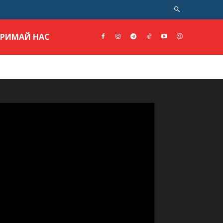
ТРИМАЙ НАС