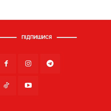
ПІДПИШИСЯ