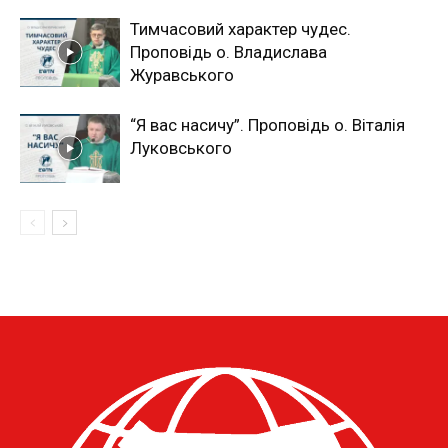
Тимчасовий характер чудес.
Проповідь о. Владислава
Журавського
“Я вас насичу”. Проповідь о. Віталія
Луковського