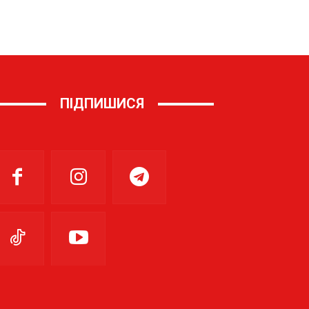
ПІДПИШИСЯ